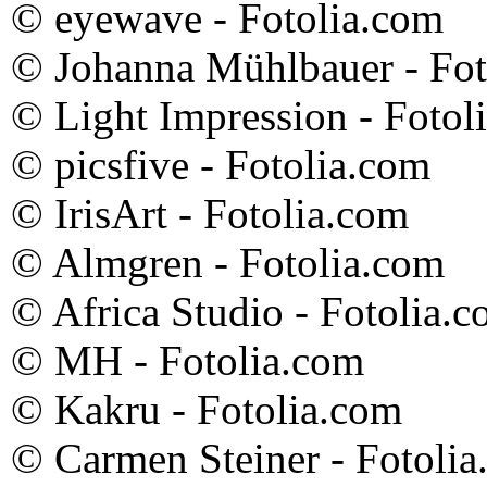
© eyewave - Fotolia.com
© Johanna Mühlbauer - Fot
© Light Impression - Fotol
© picsfive - Fotolia.com
© IrisArt - Fotolia.com
© Almgren - Fotolia.com
© Africa Studio - Fotolia.
© MH - Fotolia.com
© Kakru - Fotolia.com
© Carmen Steiner - Fotoli