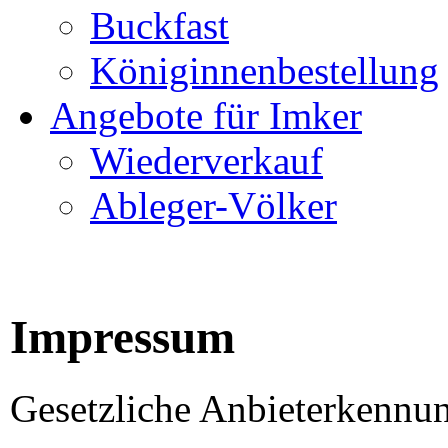
Buckfast
Königinnenbestellung
Angebote für Imker
Wiederverkauf
Ableger-Völker
Impressum
Gesetzliche Anbieterkennu