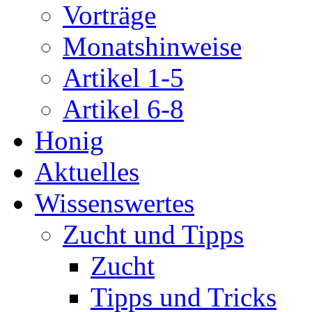
Vorträge
Monatshinweise
Artikel 1-5
Artikel 6-8
Honig
Aktuelles
Wissenswertes
Zucht und Tipps
Zucht
Tipps und Tricks