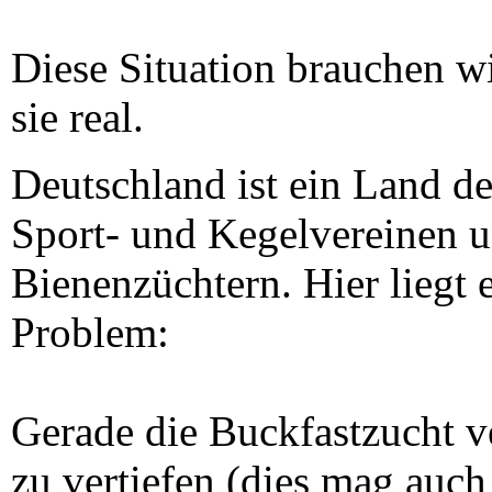
Diese Situation brauchen wi
sie real.
Deutschland ist ein Land de
Sport- und Kegelvereinen u
Bienenzüchtern. Hier liegt 
Problem:
Gerade die Buckfastzucht ve
zu vertiefen (dies mag auch