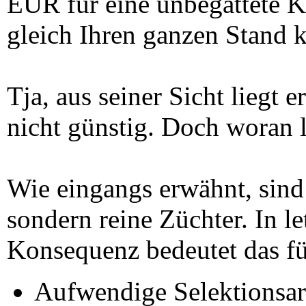
EUR für eine unbegattete K
gleich Ihren ganzen Stand 
Tja, aus seiner Sicht liegt 
nicht günstig. Doch woran l
Wie eingangs erwähnt, sind
sondern reine Züchter. In le
Konsequenz bedeutet das fü
Aufwendige Selektionsarb