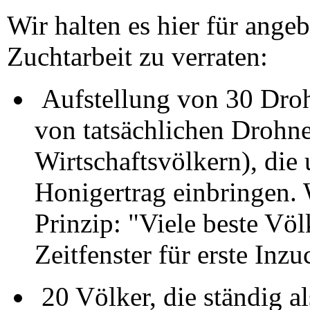
Wir halten es hier für angeb
Zuchtarbeit zu verraten:
Aufstellung von 30 Droh
von tatsächlichen Drohn
Wirtschaftsvölkern), die 
Honigertrag einbringen. 
Prinzip: "Viele beste Völk
Zeitfenster für erste Inz
20 Völker, die ständig al