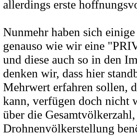
allerdings erste hoffnungsv
Nunmehr haben sich einige
genauso wie wir eine "P
und diese auch so in den 
denken wir, dass hier stand
Mehrwert erfahren sollen, de
kann, verfügen doch nicht 
über die Gesamtvölkerzahl, 
Drohnenvölkerstellung ben