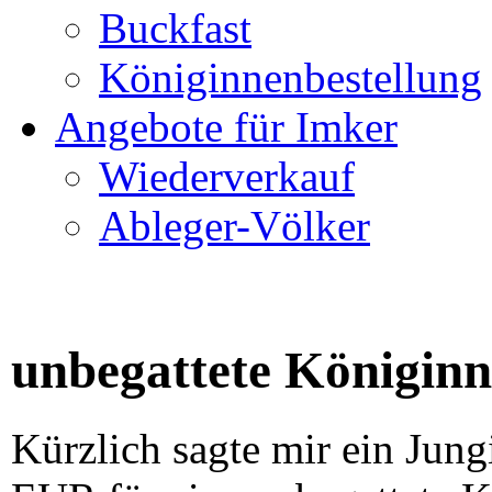
Buckfast
Königinnenbestellung
Angebote für Imker
Wiederverkauf
Ableger-Völker
unbegattete Königin
Kürzlich sagte mir ein Jun