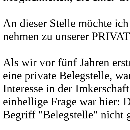
An dieser Stelle möchte ich
nehmen zu unserer PRI
Als wir vor fünf Jahren erst
eine private Belegstelle, wa
Interesse in der Imkerschaf
einhellige Frage war hier: D
Begriff "Belegstelle" nicht 