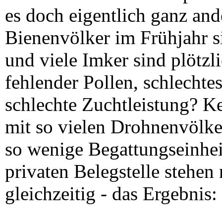
es doch eigentlich ganz and
Bienenvölker im Frühjahr si
und viele Imker sind plötzl
fehlender Pollen, schlechte
schlechte Zuchtleistung? Ke
mit so vielen Drohnenvölker
so wenige Begattungseinheit
privaten Belegstelle stehen
gleichzeitig - das Ergebnis: