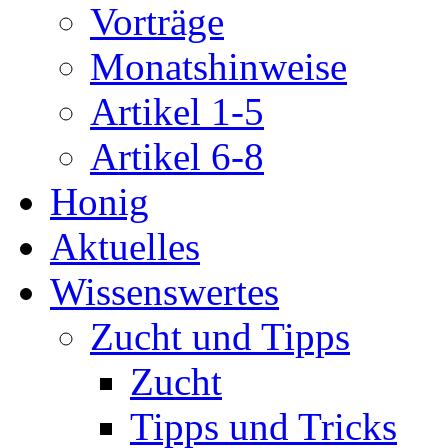
Vorträge
Monatshinweise
Artikel 1-5
Artikel 6-8
Honig
Aktuelles
Wissenswertes
Zucht und Tipps
Zucht
Tipps und Tricks