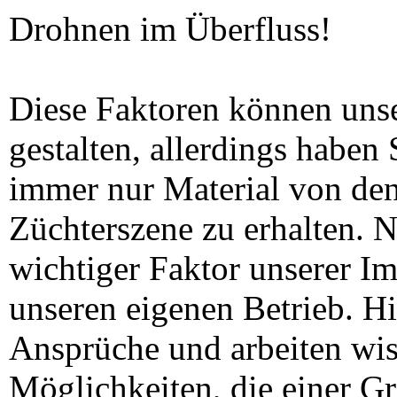
Drohnen im Überfluss!
Diese Faktoren können unse
gestalten, allerdings haben 
immer nur Material von den
Züchterszene zu erhalten. Na
wichtiger Faktor unserer Imk
unseren eigenen Betrieb. Hi
Ansprüche und arbeiten wiss
Möglichkeiten, die einer G