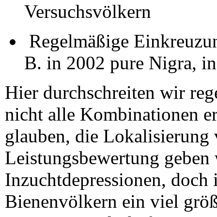
Versuchsvölkern
Regelmäßige Einkreuzun
B. in 2002 pure Nigra, i
Hier durchschreiten wir reg
nicht alle Kombinationen er
glauben, die Lokalisierung 
Leistungsbewertung geben 
Inzuchtdepressionen, doch i
Bienenvölkern ein viel grö