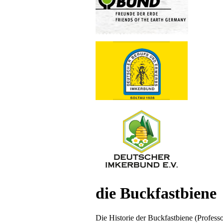
die Buckfastbiene
Die Historie der Buckfastbiene (Profess