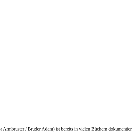
or Armbruster / Bruder Adam) ist bereits in vielen Büchern dokumentier