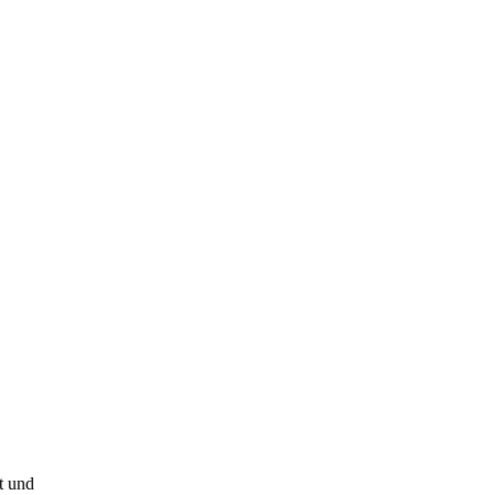
t und